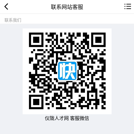
联系网站客服
联系我们
仪陇人才网 客服微信