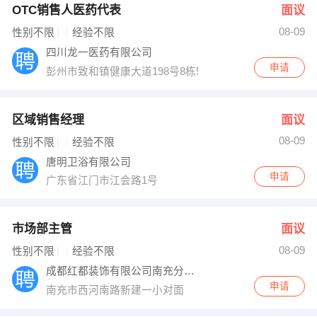
OTC销售人医药代表
面议
08-09
性别不限
经验不限
四川龙一医药有限公司
申请
彭州市致和镇健康大道198号8栋5楼
区域销售经理
面议
08-09
性别不限
经验不限
唐明卫浴有限公司
申请
广东省江门市江会路1号
市场部主管
面议
08-09
性别不限
经验不限
成都红都装饰有限公司南充分公司
申请
南充市西河南路新建一小对面