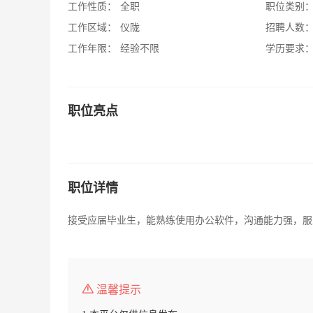
工作性质：
全职
职位类别
工作区域：
仪陇
招聘人数
工作年限：
经验不限
学历要求
职位亮点
职位详情
接受应届毕业生，能熟练使用办公软件，沟通能力强，服
温馨提示