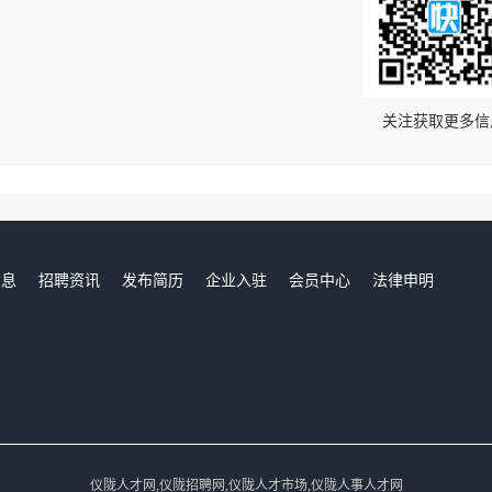
！
关注获取更多信
信息
招聘资讯
发布简历
企业入驻
会员中心
法律申明
们
仪陇人才网,仪陇招聘网,仪陇人才市场,仪陇人事人才网