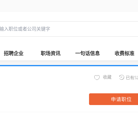
招聘企业
职场资讯
一句话信息
收费标准
收藏
已有5
申请职位