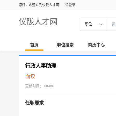
您好，欢迎来到仪陇人才网！
请登录
仪陇人才网
职位
首页
职位搜索
简历中心
行政人事助理
面议
更新时间： 08-08
任职要求