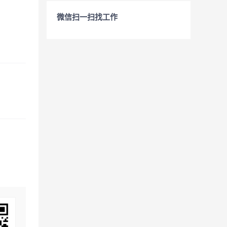
微信扫一扫找工作