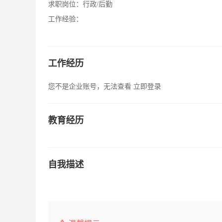
求职岗位：
行政/后勤
工作经验：
工作经历
您不是企业账号，无法查看
立即登录
教育经历
自我描述