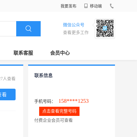
我要发布
移动端
微信公众号
查看更多工作
联系客服
会员中心
联系信息
27人查看
查看
158****1253
手机号码：
点击查看完整号码
付费企业会员可查看