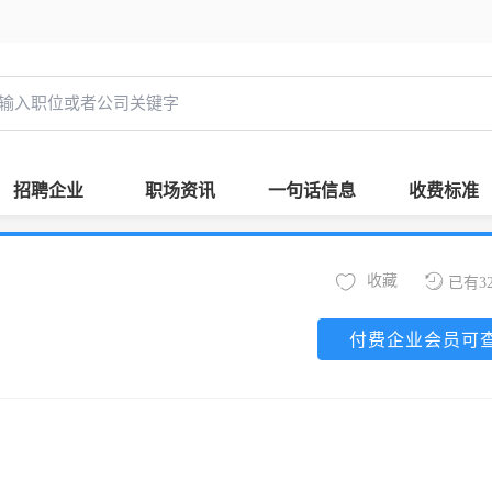
招聘企业
职场资讯
一句话信息
收费标准
收藏
已有3
付费企业会员可