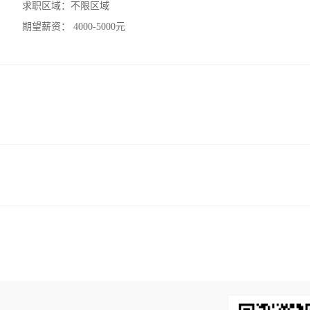
求职区域：
不限区域
期望薪资：
4000-5000元