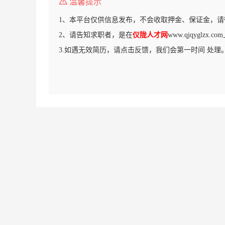
温馨提示
1、本平台仅供信息发布，不会收取押金、保证金，请
2、请告知求职者，是在
仪陇人才网
www.qjqyglzx
3.如遇无效简历，请点击反馈，我们会第一时间 处理