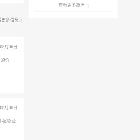
查看更多简历
看更多信息
08月06日
惠的价
08月06日
小区物业