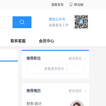
我要发布
移动端
微信公众号
查看更多工作
联系客服
会员中心
推荐职位
更多职位
查看更多职位
推荐简历
更多简历
财务/会计