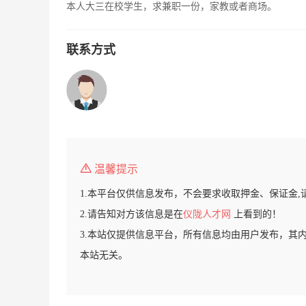
本人大三在校学生，求兼职一份，家教或者商场。
联系方式
温馨提示
1.本平台仅供信息发布，不会要求收取押金、保证金,
2.请告知对方该信息是在
仪陇人才网
上看到的！
3.本站仅提供信息平台，所有信息均由用户发布，其
本站无关。