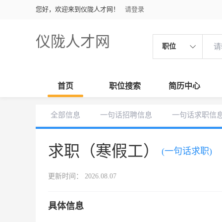
您好，欢迎来到仪陇人才网！
请登录
仪陇人才网
职位
首页
职位搜索
简历中心
全部信息
一句话招聘信息
一句话求职信
求职（寒假工）
(一句话求职)
更新时间： 2026.08.07
具体信息