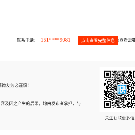
151****9081
联系电话：
(查看需要
点击查看完整信息
请微友务必谨慎！
内容及因之产生的后果，均由发布者承担，与
关注获取更多信