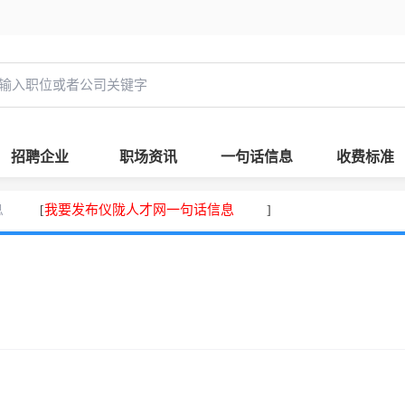
招聘企业
职场资讯
一句话信息
收费标准
息
我要发布仪陇人才网一句话信息
[
]